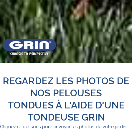
REGARDEZ LES PHOTOS DE
NOS PELOUSES
TONDUES À L'AIDE D'UNE
TONDEUSE GRIN
Cliquez ci-dessous pour envoyer les photos de votre jardin.