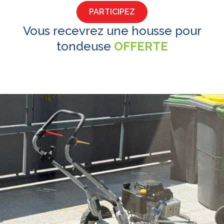
PARTICIPEZ
Vous recevrez une housse pour
tondeuse
OFFERTE