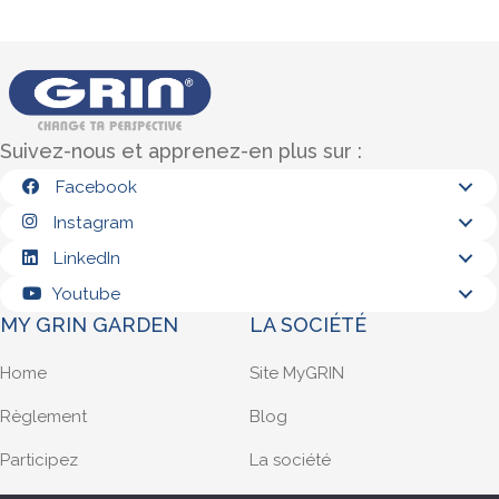
Suivez-nous et apprenez-en plus sur :
Facebook
Instagram
LinkedIn
Youtube
MY GRIN GARDEN
LA SOCIÉTÉ
Home
Site MyGRIN
Règlement
Blog
Participez
La société