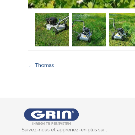
← Thomas
Suivez-nous et apprenez-en plus sur :