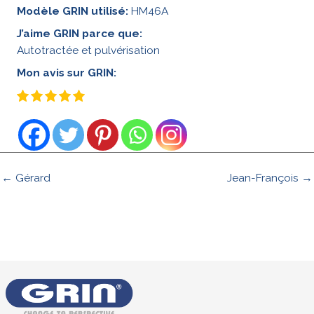
Modèle GRIN utilisé:
HM46A
J’aime GRIN parce que:
Autotractée et pulvérisation
Mon avis sur GRIN:
← Gérard
Jean-François →