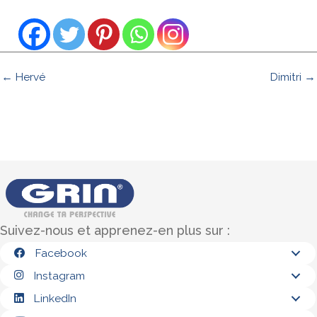
← Hervé
Dimitri →
Suivez-nous et apprenez-en plus sur :
Facebook
Instagram
LinkedIn