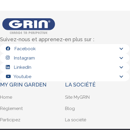
Suivez-nous et apprenez-en plus sur :
Facebook
Instagram
LinkedIn
Youtube
MY GRIN GARDEN
LA SOCIÉTÉ
Home
Site MyGRIN
Règlement
Blog
Participez
La société