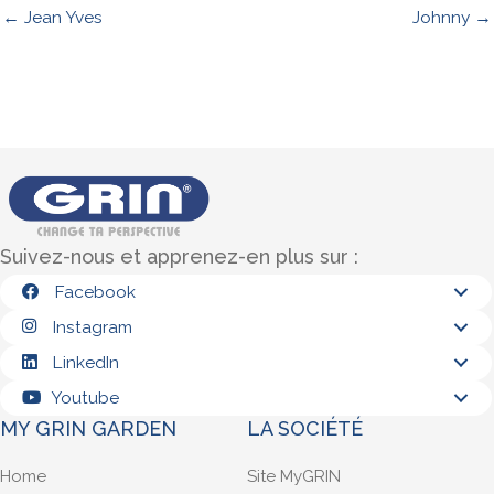
← Jean Yves
Johnny →
Suivez-nous et apprenez-en plus sur :
Facebook
Instagram
LinkedIn
Youtube
MY GRIN GARDEN
LA SOCIÉTÉ
Home
Site MyGRIN