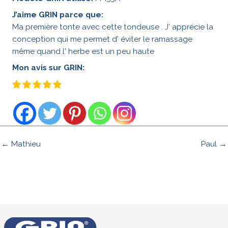
J’aime GRIN parce que:
Ma première tonte avec cette tondeuse . J' apprécie la
conception qui me permet d' éviter le ramassage
même quand l' herbe est un peu haute
Mon avis sur GRIN:
← Mathieu
Paul →