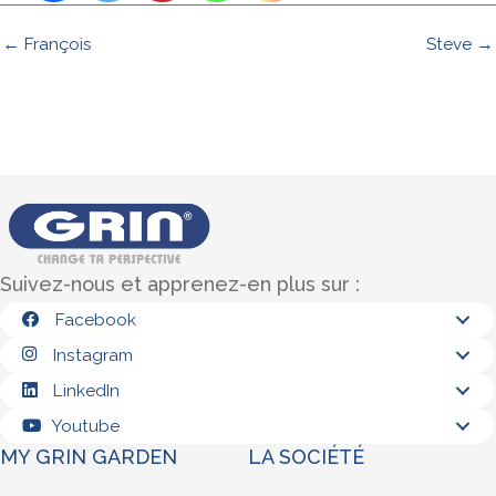
← François
Steve →
Suivez-nous et apprenez-en plus sur :
Facebook
Instagram
LinkedIn
Youtube
MY GRIN GARDEN
LA SOCIÉTÉ