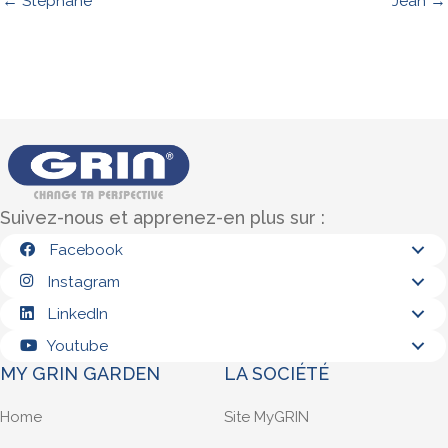
← Stéphane
Jean →
Suivez-nous et apprenez-en plus sur :
Facebook
Instagram
LinkedIn
Youtube
MY GRIN GARDEN
LA SOCIÉTÉ
Home
Site MyGRIN