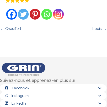
← Chauffert
Louis →
Suivez-nous et apprenez-en plus sur :
Facebook
Instagram
LinkedIn