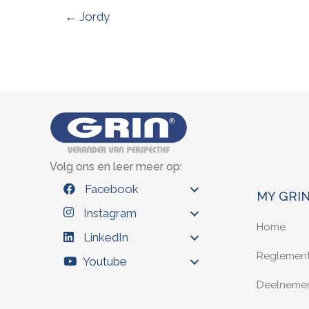
← Jordy
Volg ons en leer meer op:
Facebook
MY GRI
Instagram
Home
LinkedIn
Reglemen
Youtube
Deelneme