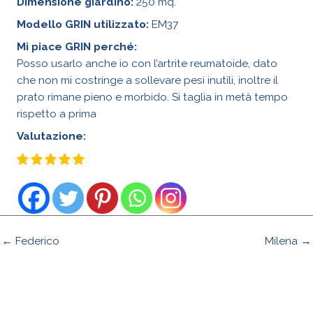
Dimensione giardino:
250 mq.
Modello GRIN utilizzato:
EM37
Mi piace GRIN perché:
Posso usarlo anche io con l’artrite reumatoide, dato
che non mi costringe a sollevare pesi inutili, inoltre il
prato rimane pieno e morbido. Si taglia in metà tempo
rispetto a prima
Valutazione:
← Federico
Milena →