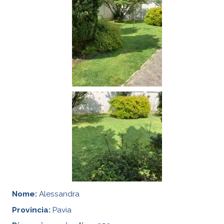
Nome:
Alessandra
Provincia:
Pavia