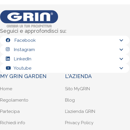
Seguici e approfondisci su:
Facebook
Instagram
LinkedIn
Youtube
MY GRIN GARDEN
L'AZIENDA
Home
Sito MyGRIN
Regolamento
Blog
Partecipa
L’azienda GRIN
Richiedi info
Privacy Policy