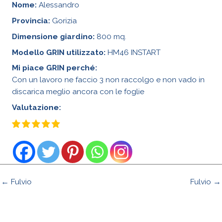
Nome:
Alessandro
Provincia:
Gorizia
Dimensione giardino:
800 mq.
Modello GRIN utilizzato:
HM46 INSTART
Mi piace GRIN perché:
Con un lavoro ne faccio 3 non raccolgo e non vado in
discarica meglio ancora con le foglie
Valutazione:
← Fulvio
Fulvio →