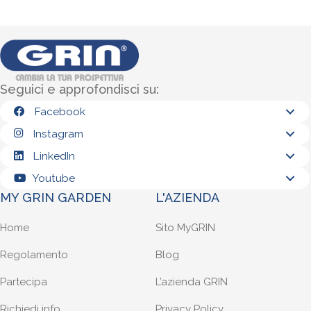
Seguici e approfondisci su:
Facebook
Instagram
LinkedIn
Youtube
MY GRIN GARDEN
L'AZIENDA
Home
Sito MyGRIN
Regolamento
Blog
Partecipa
L’azienda GRIN
Richiedi info
Privacy Policy