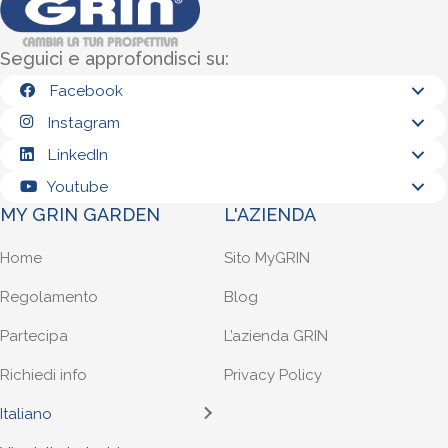
Seguici e approfondisci su:
Facebook
Instagram
LinkedIn
Youtube
MY GRIN GARDEN
L'AZIENDA
Home
Sito MyGRIN
Regolamento
Blog
Partecipa
L’azienda GRIN
Richiedi info
Privacy Policy
Italiano