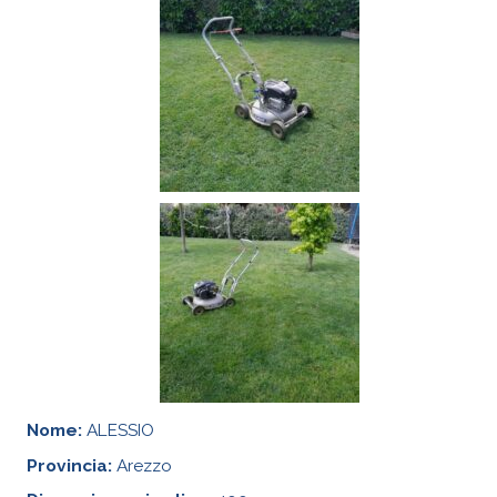
Nome:
ALESSIO
Provincia:
Arezzo