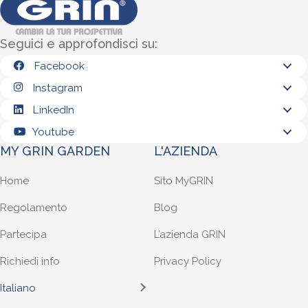
Seguici e approfondisci su:
Facebook
Instagram
LinkedIn
Youtube
MY GRIN GARDEN
L'AZIENDA
Home
Sito MyGRIN
Regolamento
Blog
Partecipa
L’azienda GRIN
Richiedi info
Privacy Policy
Italiano