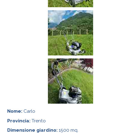
Nome:
Carlo
Provincia:
Trento
Dimensione giardino:
1500 mq.