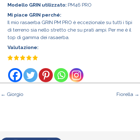
Modello GRIN utilizzato:
PM46 PRO
Mi piace GRIN perché:
Il mio rasaerba GRIN PM PRO è eccezionale su tutti i tipi
di terreno sia nello stretto che su prati ampi. Per me è il
top di gamma dei rasaerba.
Valutazione:
← Giorgio
Fiorella →