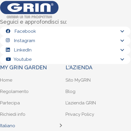
Seguici e approfondisci su:
Facebook
Instagram
LinkedIn
Youtube
MY GRIN GARDEN
L'AZIENDA
Home
Sito MyGRIN
Regolamento
Blog
Partecipa
L’azienda GRIN
Richiedi info
Privacy Policy
Italiano