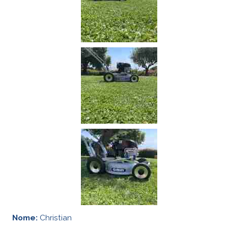
Nome:
Christian