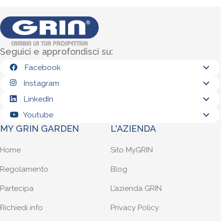
Seguici e approfondisci su:
Facebook
Instagram
LinkedIn
Youtube
MY GRIN GARDEN
L'AZIENDA
Home
Sito MyGRIN
Regolamento
Blog
Partecipa
L’azienda GRIN
Richiedi info
Privacy Policy