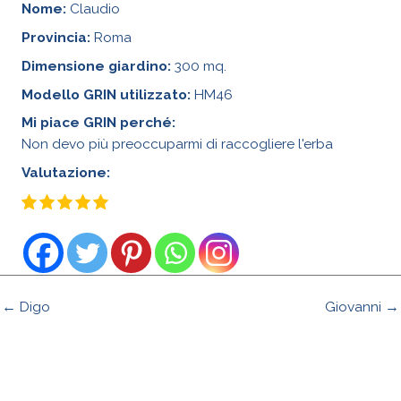
Nome:
Claudio
Provincia:
Roma
Dimensione giardino:
300 mq.
Modello GRIN utilizzato:
HM46
Mi piace GRIN perché:
Non devo più preoccuparmi di raccogliere l'erba
Valutazione:
← Digo
Giovanni →