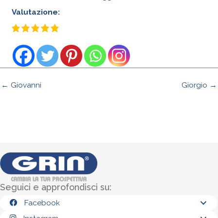
Valutazione:
← Giovanni
Giorgio →
Seguici e approfondisci su:
Facebook