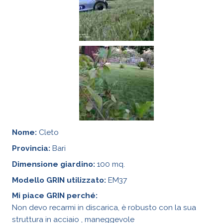
Nome:
Cleto
Provincia:
Bari
Dimensione giardino:
100 mq.
Modello GRIN utilizzato:
EM37
Mi piace GRIN perché:
Non devo recarmi in discarica, è robusto con la sua
struttura in acciaio , maneggevole