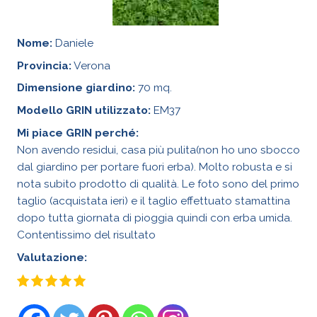
Nome:
Daniele
Provincia:
Verona
Dimensione giardino:
70 mq.
Modello GRIN utilizzato:
EM37
Mi piace GRIN perché:
Non avendo residui, casa più pulita(non ho uno sbocco
dal giardino per portare fuori erba). Molto robusta e si
nota subito prodotto di qualità. Le foto sono del primo
taglio (acquistata ieri) e il taglio effettuato stamattina
dopo tutta giornata di pioggia quindi con erba umida.
Contentissimo del risultato
Valutazione: