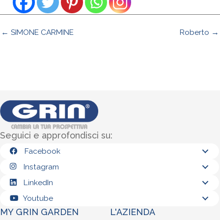
← SIMONE CARMINE
Roberto →
Seguici e approfondisci su:
Facebook
Instagram
LinkedIn
Youtube
MY GRIN GARDEN
L'AZIENDA