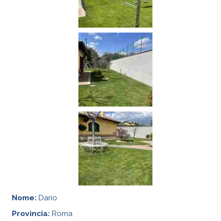
Nome:
Dario
Provincia:
Roma