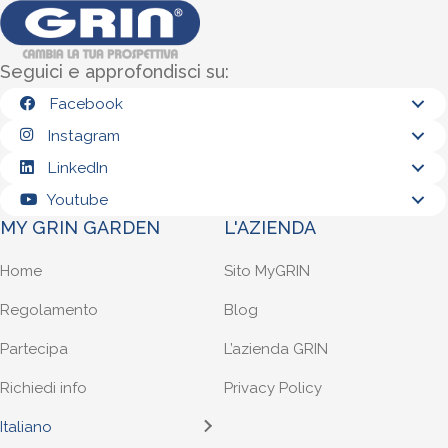
Seguici e approfondisci su:
Facebook
Instagram
LinkedIn
Youtube
MY GRIN GARDEN
L'AZIENDA
Home
Sito MyGRIN
Regolamento
Blog
Partecipa
L’azienda GRIN
Richiedi info
Privacy Policy
Italiano