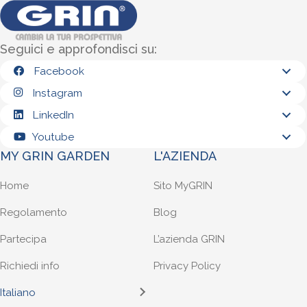
Seguici e approfondisci su:
Facebook
Instagram
LinkedIn
Youtube
MY GRIN GARDEN
L'AZIENDA
Home
Sito MyGRIN
Regolamento
Blog
Partecipa
L’azienda GRIN
Richiedi info
Privacy Policy
Italiano