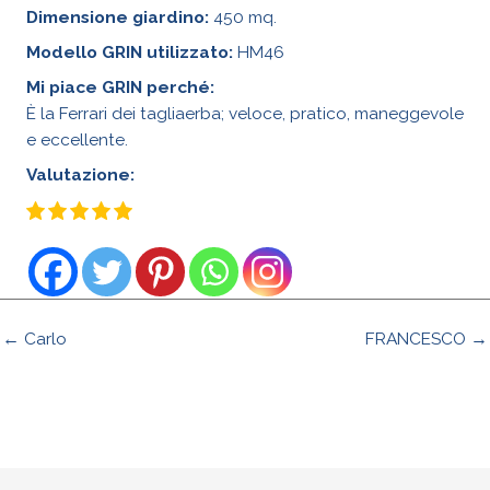
Dimensione giardino:
450 mq.
Modello GRIN utilizzato:
HM46
Mi piace GRIN perché:
È la Ferrari dei tagliaerba; veloce, pratico, maneggevole
e eccellente.
Valutazione:
← Carlo
FRANCESCO →