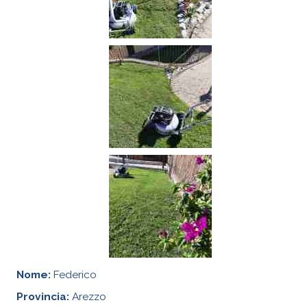
Nome:
Federico
Provincia:
Arezzo