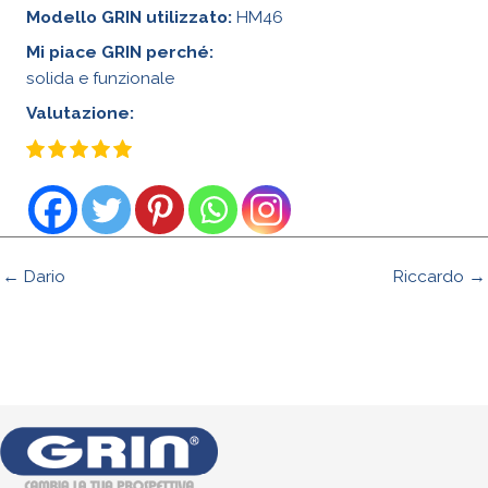
Modello GRIN utilizzato:
HM46
Mi piace GRIN perché:
solida e funzionale
Valutazione:
← Dario
Riccardo →