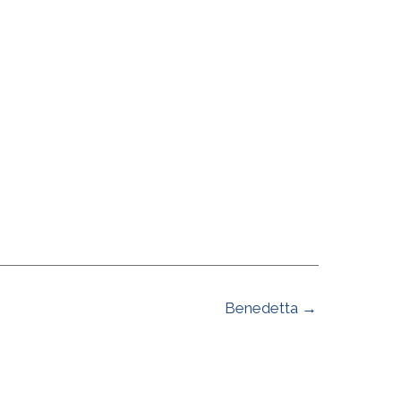
Benedetta →