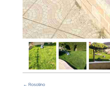
← Rosolino