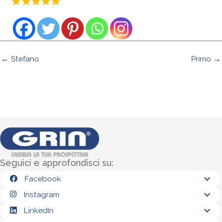
← Stefano
Primo →
Seguici e approfondisci su:
Facebook
Instagram
LinkedIn