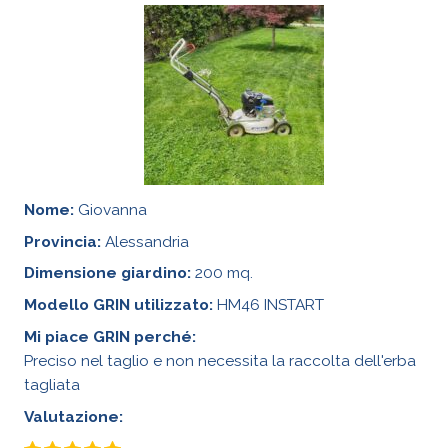
Nome:
Giovanna
Provincia:
Alessandria
Dimensione giardino:
200 mq.
Modello GRIN utilizzato:
HM46 INSTART
Mi piace GRIN perché:
Preciso nel taglio e non necessita la raccolta dell'erba
tagliata
Valutazione: