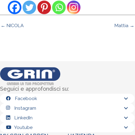
← NICOLA
Mattia →
Seguici e approfondisci su:
Facebook
Instagram
LinkedIn
Youtube