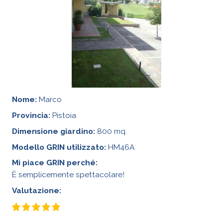
Nome:
Marco
Provincia:
Pistoia
Dimensione giardino:
800 mq.
Modello GRIN utilizzato:
HM46A
Mi piace GRIN perché:
È semplicemente spettacolare!
Valutazione: