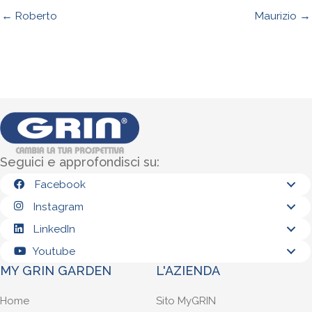
← Roberto
Maurizio →
Seguici e approfondisci su:
Facebook
Instagram
LinkedIn
Youtube
MY GRIN GARDEN
L'AZIENDA
Home
Sito MyGRIN