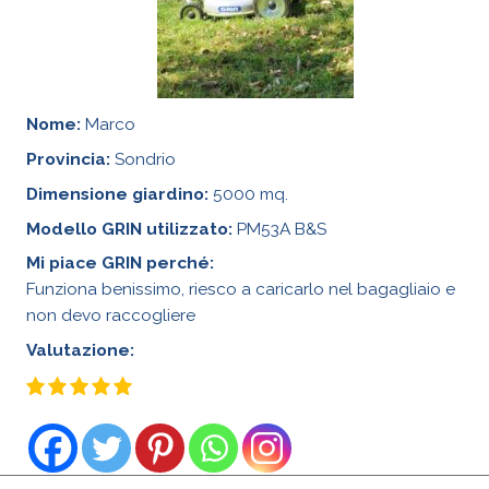
Nome:
Marco
Provincia:
Sondrio
Dimensione giardino:
5000 mq.
Modello GRIN utilizzato:
PM53A B&S
Mi piace GRIN perché:
Funziona benissimo, riesco a caricarlo nel bagagliaio e
non devo raccogliere
Valutazione: