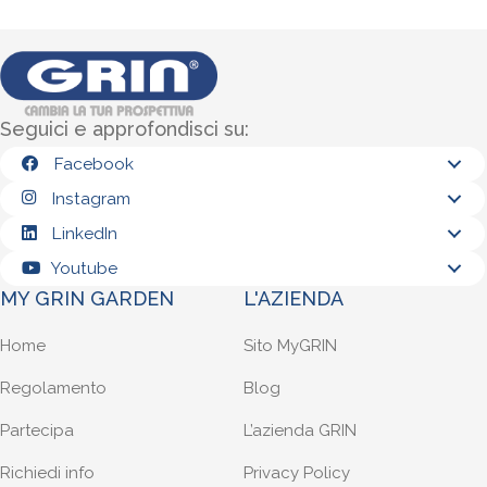
Seguici e approfondisci su:
Facebook
Instagram
LinkedIn
Youtube
MY GRIN GARDEN
L'AZIENDA
Home
Sito MyGRIN
Regolamento
Blog
Partecipa
L’azienda GRIN
Richiedi info
Privacy Policy