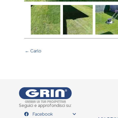
← Carlo
Seguici e approfondisci su:
Facebook