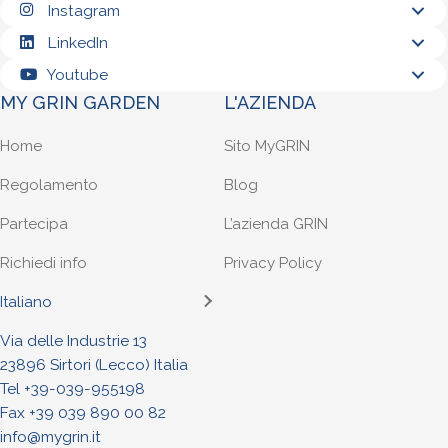
Instagram
LinkedIn
Youtube
MY GRIN GARDEN
L'AZIENDA
Home
Sito MyGRIN
Regolamento
Blog
Partecipa
L’azienda GRIN
Richiedi info
Privacy Policy
Italiano
Via delle Industrie 13
23896 Sirtori (Lecco) Italia
Tel +
39-039-955198
Fax +39 039 890 00 82
info@mygrin.it