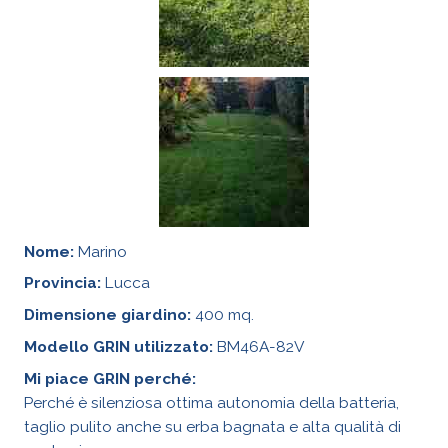
Nome:
Marino
Provincia:
Lucca
Dimensione giardino:
400 mq.
Modello GRIN utilizzato:
BM46A-82V
Mi piace GRIN perché:
Perché è silenziosa ottima autonomia della batteria,
taglio pulito anche su erba bagnata e alta qualità di