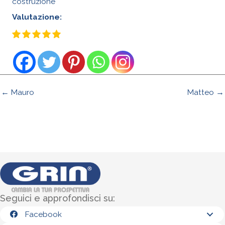
costruzione
Valutazione:
← Mauro
Matteo →
Seguici e approfondisci su:
Facebook