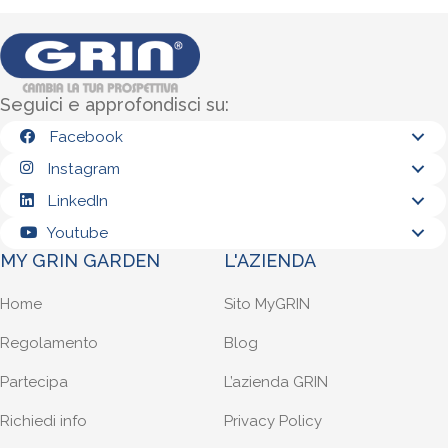
Seguici e approfondisci su:
Facebook
Instagram
LinkedIn
Youtube
MY GRIN GARDEN
L'AZIENDA
Home
Sito MyGRIN
Regolamento
Blog
Partecipa
L’azienda GRIN
Richiedi info
Privacy Policy