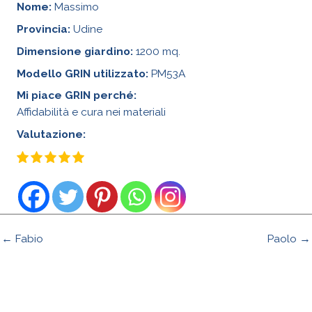
Nome:
Massimo
Provincia:
Udine
Dimensione giardino:
1200 mq.
Modello GRIN utilizzato:
PM53A
Mi piace GRIN perché:
Affidabilità e cura nei materiali
Valutazione:
← Fabio
Paolo →