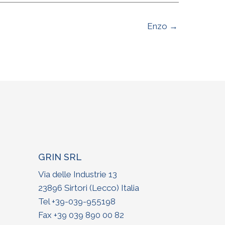
Enzo →
GRIN SRL
Via delle Industrie 13
23896 Sirtori (Lecco) Italia
Tel +
39-039-955198
Fax +39 039 890 00 82