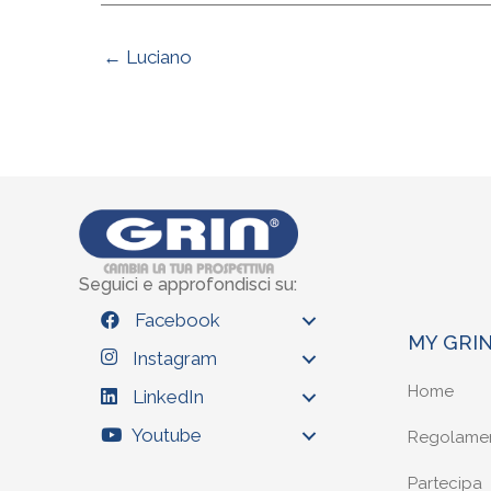
← Luciano
Seguici e approfondisci su:
Facebook
MY GRI
Instagram
Home
LinkedIn
Youtube
Regolame
Partecipa