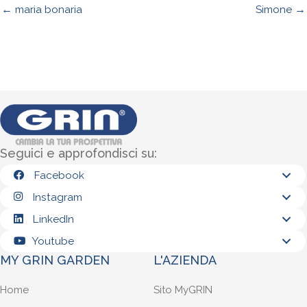
← maria bonaria
Simone →
Seguici e approfondisci su:
Facebook
Instagram
LinkedIn
Youtube
MY GRIN GARDEN
L'AZIENDA
Home
Sito MyGRIN