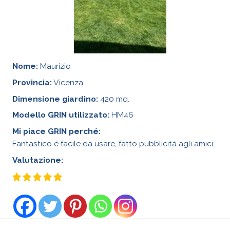
Nome:
Maurizio
Provincia:
Vicenza
Dimensione giardino:
420 mq.
Modello GRIN utilizzato:
HM46
Mi piace GRIN perché:
Fantastico è facile da usare, fatto pubblicità agli amici
Valutazione: