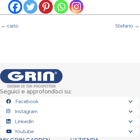
← carlo
Stefano →
Seguici e approfondisci su:
Facebook
Instagram
LinkedIn
Youtube