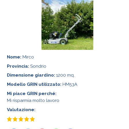
Nome:
Mirco
Provincia:
Sondrio
Dimensione giardino:
1200 mq.
Modello GRIN utilizzato:
HM53A
Mi piace GRIN perché:
Mi risparmia molto lavoro
Valutazione: