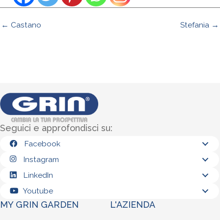
← Castano
Stefania →
Seguici e approfondisci su:
Facebook
Instagram
LinkedIn
Youtube
MY GRIN GARDEN
L'AZIENDA