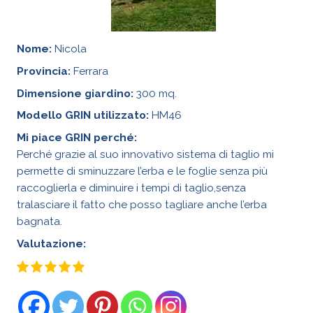
Nome:
Nicola
Provincia:
Ferrara
Dimensione giardino:
300 mq.
Modello GRIN utilizzato:
HM46
Mi piace GRIN perché:
Perché grazie al suo innovativo sistema di taglio mi
permette di sminuzzare l’erba e le foglie senza più
raccoglierla e diminuire i tempi di taglio,senza
tralasciare il fatto che posso tagliare anche l’erba
bagnata.
Valutazione: