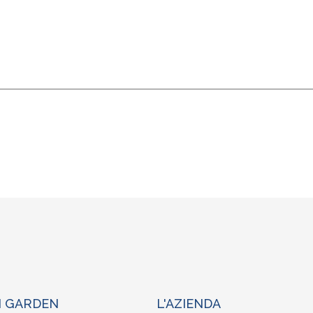
N GARDEN
L'AZIENDA