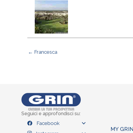
← Francesca
Seguici e approfondisci su:
Facebook
MY GRI