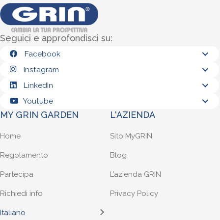
Seguici e approfondisci su:
Facebook
Instagram
LinkedIn
Youtube
MY GRIN GARDEN
L'AZIENDA
Home
Sito MyGRIN
Regolamento
Blog
Partecipa
L’azienda GRIN
Richiedi info
Privacy Policy
Italiano