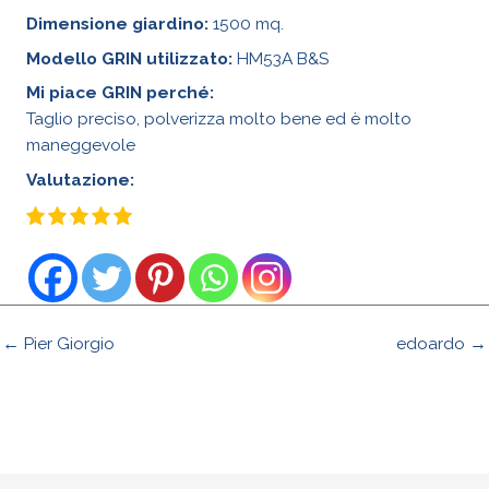
Dimensione giardino:
1500 mq.
Modello GRIN utilizzato:
HM53A B&S
Mi piace GRIN perché:
Taglio preciso, polverizza molto bene ed è molto
maneggevole
Valutazione:
← Pier Giorgio
edoardo →