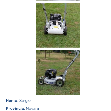
Nome:
Sergio
Provincia:
Novara