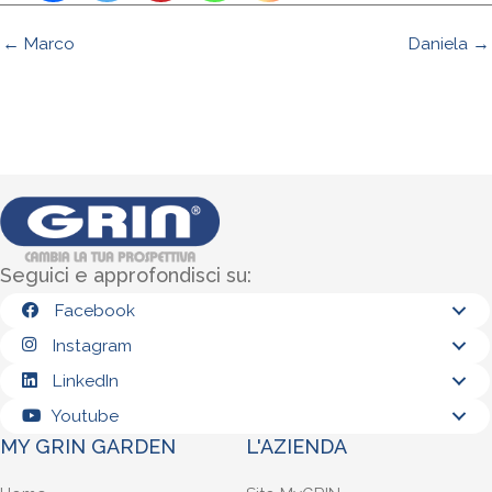
← Marco
Daniela →
Seguici e approfondisci su:
Facebook
Instagram
LinkedIn
Youtube
MY GRIN GARDEN
L'AZIENDA