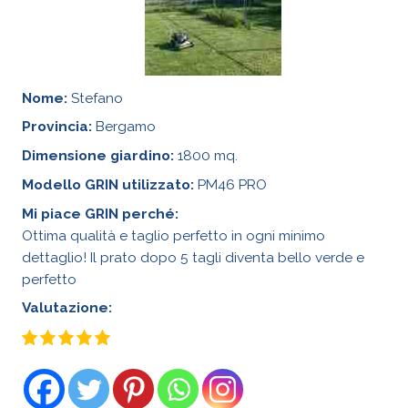
Nome:
Stefano
Provincia:
Bergamo
Dimensione giardino:
1800 mq.
Modello GRIN utilizzato:
PM46 PRO
Mi piace GRIN perché:
Ottima qualità e taglio perfetto in ogni minimo
dettaglio! Il prato dopo 5 tagli diventa bello verde e
perfetto
Valutazione: