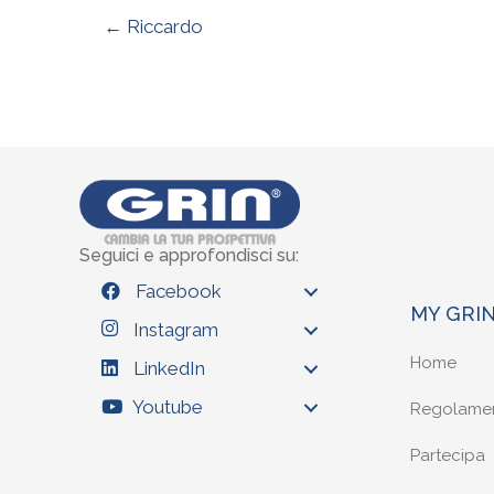
← Riccardo
Seguici e approfondisci su:
Facebook
MY GRI
Instagram
Home
LinkedIn
Youtube
Regolame
Partecipa