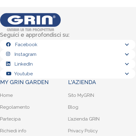
Seguici e approfondisci su:
Facebook
Instagram
LinkedIn
Youtube
MY GRIN GARDEN
L'AZIENDA
Home
Sito MyGRIN
Regolamento
Blog
Partecipa
L’azienda GRIN
Richiedi info
Privacy Policy