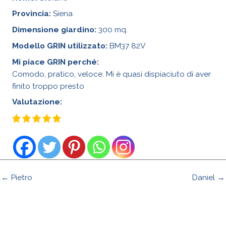
Provincia:
Siena
Dimensione giardino:
300 mq.
Modello GRIN utilizzato:
BM37 82V
Mi piace GRIN perché:
Comodo, pratico, veloce. Mi è quasi dispiaciuto di aver
finito troppo presto
Valutazione:
← Pietro
Daniel →