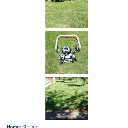
Nome:
Stefano