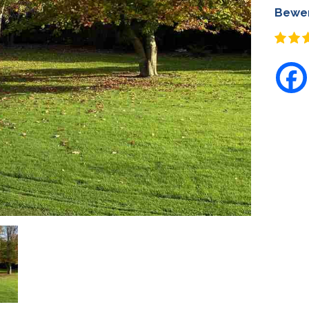
Bewer