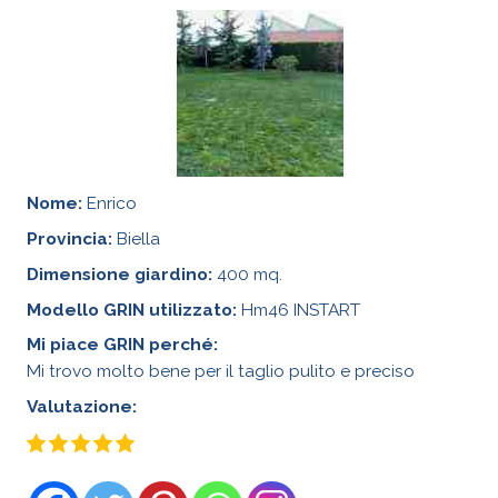
Nome:
Enrico
Provincia:
Biella
Dimensione giardino:
400 mq.
Modello GRIN utilizzato:
Hm46 INSTART
Mi piace GRIN perché:
Mi trovo molto bene per il taglio pulito e preciso
Valutazione: