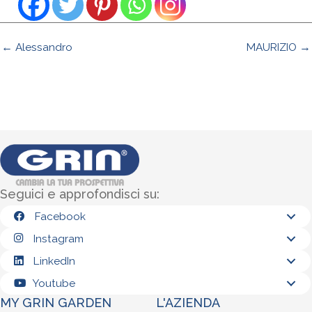
← Alessandro
MAURIZIO →
Seguici e approfondisci su:
Facebook
Instagram
LinkedIn
Youtube
MY GRIN GARDEN
L'AZIENDA