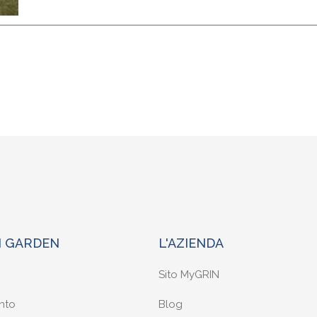
N GARDEN
L'AZIENDA
Sito MyGRIN
nto
Blog