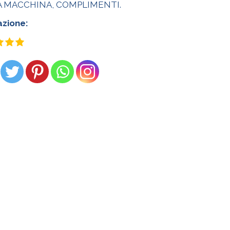
A MACCHINA, COMPLIMENTI.
azione: