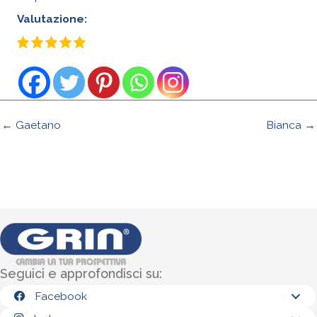
Valutazione:
← Gaetano
Bianca →
Seguici e approfondisci su:
Facebook