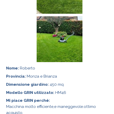
Nome:
Roberto
Provincia:
Monza e Brianza
Dimensione giardino:
450 mq.
Modello GRIN utilizzato:
HM46
Mi piace GRIN perché:
Macchina molto efficiente,e maneggevole.ottimo
acquisto.